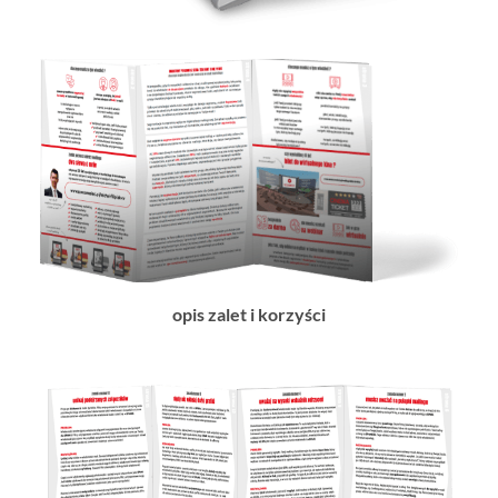
opis zalet i korzyści