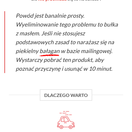
Powód jest banalnie prosty.
Wyeliminowanie tego problemu to bułka
z masłem. Jeśli nie stosujesz
podstawowych zasad to narażasz się na
piekielny
bałagan
w bazie mailingowej.
Wystarczy pobrać ten produkt, aby
poznać przyczynę i usunąć w 10 minut.
DLACZEGO WARTO