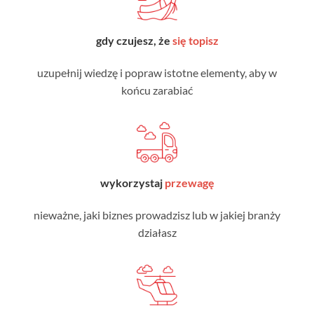
gdy czujesz, że
się topisz
uzupełnij wiedzę i popraw istotne elementy, aby w
końcu zarabiać
wykorzystaj
przewagę
nieważne, jaki biznes prowadzisz lub w jakiej branży
działasz