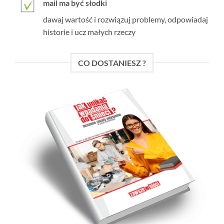
mail ma być słodki
dawaj wartość i rozwiązuj problemy, odpowiadaj
historie i ucz małych rzeczy
CO DOSTANIESZ ?