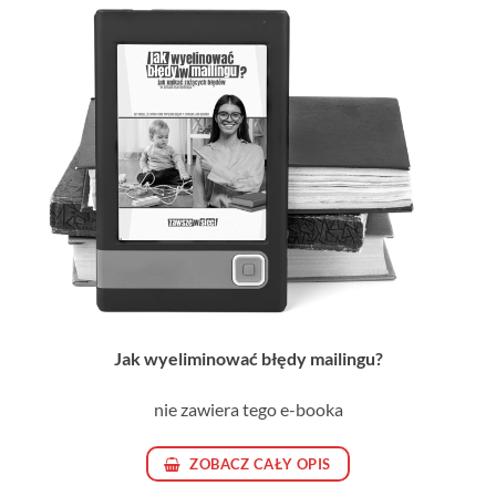
Jak wyeliminować błędy mailingu?
nie zawiera tego e-booka
ZOBACZ CAŁY OPIS