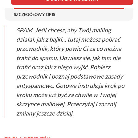
SZCZEGÓŁOWY OPIS
SPAM. Jeśli chcesz, aby Twój mailing
działał, jak z bajki… tutaj możesz pobrać
przewodnik, który powie Ci za co można
trafić do spamu. Dowiesz się, jak tam nie
trafić oraz jak z niego wyjść. Pobierz
przewodnik i poznaj podstawowe zasady
antyspamowe. Gotowa instrukcja krok po
kroku może już być za chwilę w Twojej
skrzynce mailowej. Przeczytaj i zacznij
zmiany jeszcze dzisiaj.