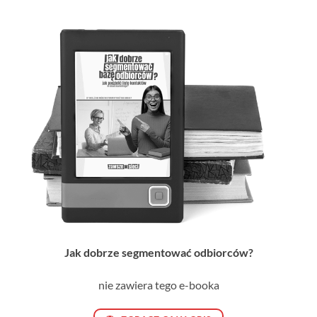
Jak dobrze segmentować odbiorców?
nie zawiera tego e-booka