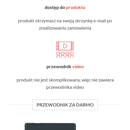
dostęp do
produktu
produkt otrzymasz na swoją skrzynkę e-mail po
zrealizowaniu zamówienia
przewodnik
video
produkt nie jest skomplikowany, więc nie zawiera
przewodnika video
PRZEWODNIK ZA DARMO