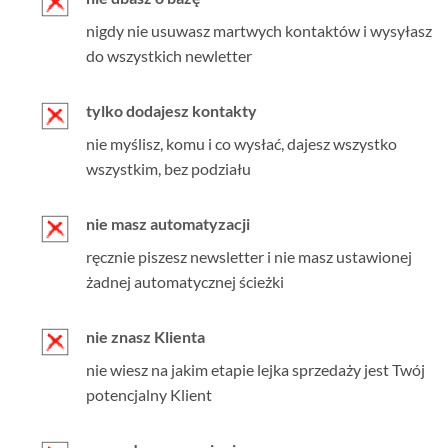
nigdy nie usuwasz martwych kontaktów i wysyłasz
do wszystkich newletter
tylko dodajesz kontakty
nie myślisz, komu i co wysłać, dajesz wszystko
wszystkim, bez podziału
nie masz automatyzacji
ręcznie piszesz newsletter i nie masz ustawionej
żadnej automatycznej ścieżki
nie znasz Klienta
nie wiesz na jakim etapie lejka sprzedaży jest Twój
potencjalny Klient