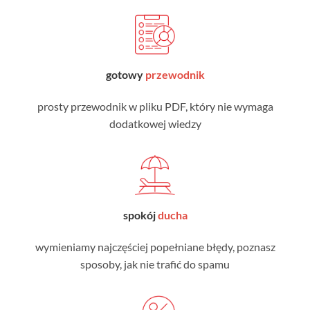
gotowy
przewodnik
prosty przewodnik w pliku PDF, który nie wymaga
dodatkowej wiedzy
spokój
ducha
wymieniamy najczęściej popełniane błędy, poznasz
sposoby, jak nie trafić do spamu