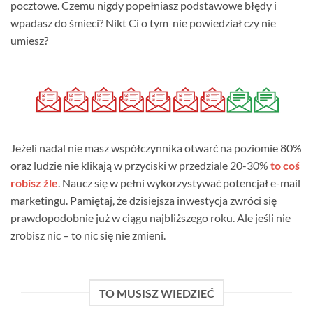
pocztowe. Czemu nigdy popełniasz podstawowe błędy i
wpadasz do śmieci? Nikt Ci o tym nie powiedział czy nie
umiesz?
Jeżeli nadal nie masz współczynnika otwarć na poziomie 80%
oraz ludzie nie klikają w przyciski w przedziale 20-30%
to coś
robisz źle
. Naucz się w pełni wykorzystywać potencjał e-mail
marketingu. Pamiętaj, że dzisiejsza inwestycja zwróci się
prawdopodobnie już w ciągu najbliższego roku. Ale jeśli nie
zrobisz nic – to nic się nie zmieni.
TO MUSISZ WIEDZIEĆ