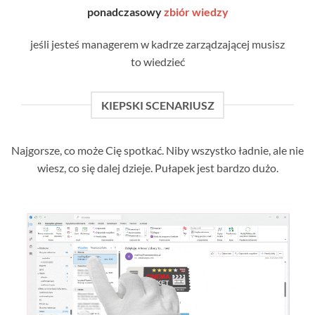
ponadczasowy
zbiór wiedzy
jeśli jesteś managerem w kadrze zarządzającej musisz
to wiedzieć
KIEPSKI SCENARIUSZ
Najgorsze, co może Cię spotkać. Niby wszystko ładnie, ale nie
wiesz, co się dalej dzieje. Pułapek jest bardzo dużo.