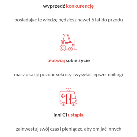
wyprzedź
konkurencję
posiadając tę wiedzę będziesz nawet 5 lat do przodu
ułatwiaj
sobie życie
masz okazję poznać sekrety i wysyłać lepsze mailingi
inni Ci
ustąpią
zainwestuj swój czas i pieniądze, aby omijać innych