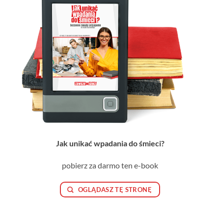
Jak unikać wpadania do śmieci?
pobierz za darmo ten e-book
OGLĄDASZ TĘ STRONĘ