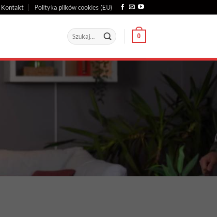
Kontakt
Polityka plików cookies (EU)
Szukaj:
0