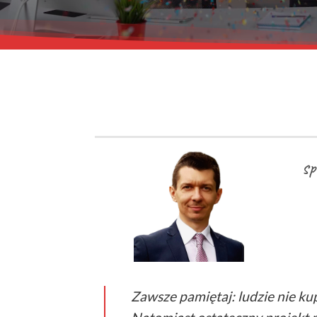
sp
Zawsze pamiętaj: ludzie nie ku