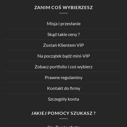
ZANIM COŚ WYBIERZESZ
Misja i przesłanie
Skąd takie ceny ?
Zostań Klientem VIP
Na początek bądź mini-VIP
Zobacz portfolio i coś wybierz
Prawne regulaminy
Kontakt do firmy
Szczegóły konta
JAKIEJ POMOCY SZUKASZ ?