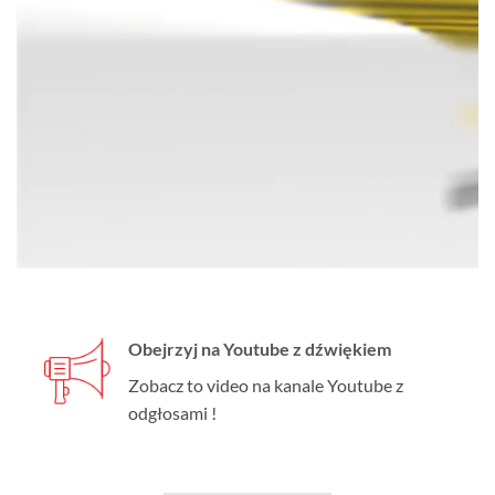
Obejrzyj na Youtube z dźwiękiem
Zobacz to video na kanale Youtube z
odgłosami !