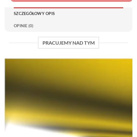
SZCZEGÓŁOWY OPIS
OPINIE (0)
PRACUJEMY NAD TYM