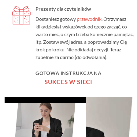
Prezenty dla czytelników
Dostaniesz gotowy
przewodnik
. Otrzymasz
kilkadziesiąt wskazówek od czego zacząć, co
warto mieć, o czym trzeba koniecznie pamiętać,
itp. Zostaw swój adres, a poprowadzimy Cię
krok po kroku. Nie odkładaj decyzji. Teraz
zupełnie za darmo (do odwołania).
GOTOWA INSTRUKCJA NA
SUKCES W SIECI