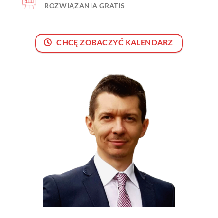
ROZWIĄZANIA GRATIS
CHCĘ ZOBACZYĆ KALENDARZ