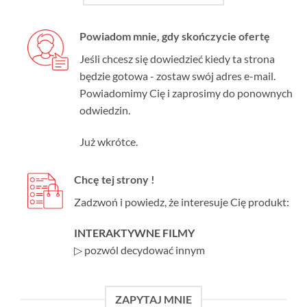
Powiadom mnie, gdy skończycie ofertę
Jeśli chcesz się dowiedzieć kiedy ta strona
będzie gotowa - zostaw swój adres e-mail.
Powiadomimy Cię i zaprosimy do ponownych
odwiedzin.
Już wkrótce.
Chcę tej strony !
Zadzwoń i powiedz, że interesuje Cię produkt:
INTERAKTYWNE FILMY
▷ pozwól decydować innym
ZAPYTAJ MNIE