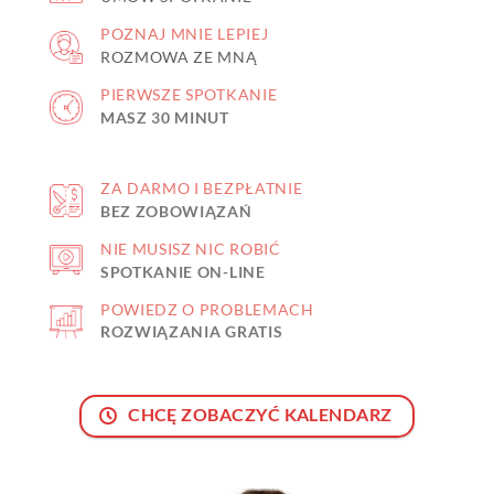
POZNAJ MNIE LEPIEJ
ROZMOWA ZE MNĄ
PIERWSZE SPOTKANIE
MASZ 30 MINUT
ZA DARMO I BEZPŁATNIE
BEZ ZOBOWIĄZAŃ
NIE MUSISZ NIC ROBIĆ
SPOTKANIE ON-LINE
POWIEDZ O PROBLEMACH
ROZWIĄZANIA GRATIS
CHCĘ ZOBACZYĆ KALENDARZ