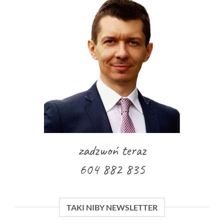
zadzwoń teraz
604 882 835
TAKI NIBY NEWSLETTER