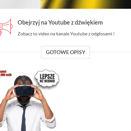
Obejrzyj na Youtube z dźwiękiem
Zobacz to video na kanale Youtube z odgłosami !
GOTOWE OPISY