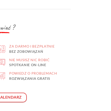
wiać
?
ZA DARMO I BEZPŁATNIE
BEZ ZOBOWIĄZAŃ
NIE MUSISZ NIC ROBIĆ
SPOTKANIE ON-LINE
POWIEDZ O PROBLEMACH
ROZWIĄZANIA GRATIS
KALENDARZ