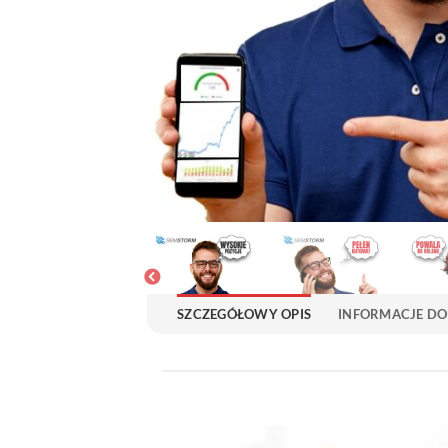
SZCZEGÓŁOWY OPIS
INFORMACJE D