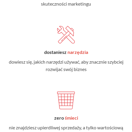
skuteczności marketingu
dostaniesz
narzędzia
dowiesz się, jakich narzędzi używać, aby znacznie szybciej
rozwijać swój biznes
zero
śmieci
nie znajdziesz upierdliwej sprzedaży, a tylko wartościową