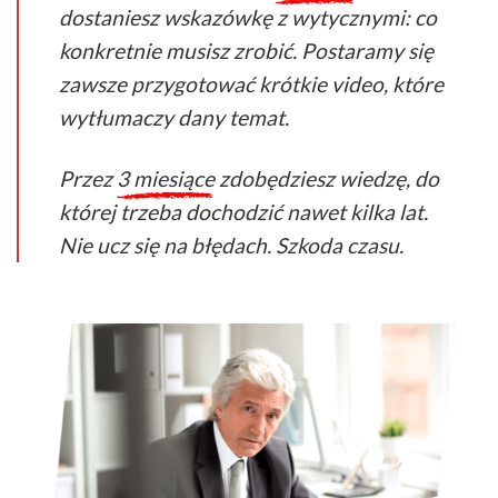
dostaniesz wskazówkę z wytycznymi: co
konkretnie musisz zrobić. Postaramy się
zawsze przygotować krótkie video, które
wytłumaczy dany temat.
Przez
3 miesiące
zdobędziesz wiedzę, do
której trzeba dochodzić nawet kilka lat.
Nie ucz się na błędach. Szkoda czasu.