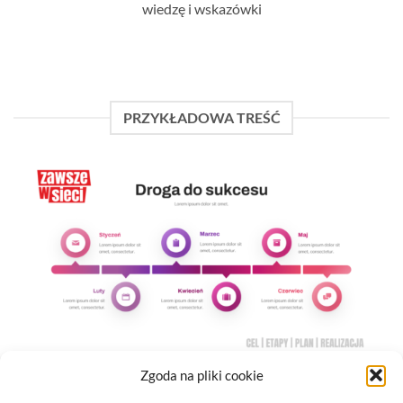
wiedzę i wskazówki
PRZYKŁADOWA TREŚĆ
Zgoda na pliki cookie