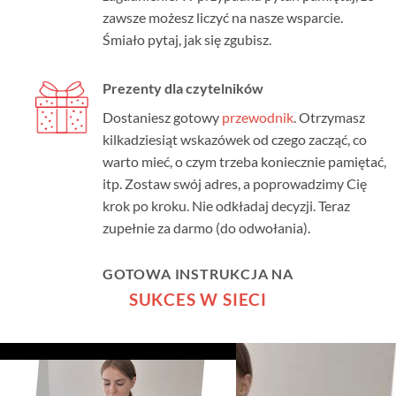
zawsze możesz liczyć na nasze wsparcie.
Śmiało pytaj, jak się zgubisz.
Prezenty dla czytelników
Dostaniesz gotowy
przewodnik
. Otrzymasz
kilkadziesiąt wskazówek od czego zacząć, co
warto mieć, o czym trzeba koniecznie pamiętać,
itp. Zostaw swój adres, a poprowadzimy Cię
krok po kroku. Nie odkładaj decyzji. Teraz
zupełnie za darmo (do odwołania).
GOTOWA INSTRUKCJA NA
SUKCES W SIECI