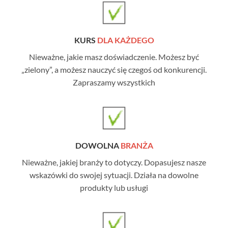
KURS
DLA KAŻDEGO
Nieważne, jakie masz doświadczenie. Możesz być
„zielony”, a możesz nauczyć się czegoś od konkurencji.
Zapraszamy wszystkich
DOWOLNA
BRANŻA
Nieważne, jakiej branży to dotyczy. Dopasujesz nasze
wskazówki do swojej sytuacji. Działa na dowolne
produkty lub usługi