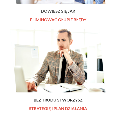
DOWIESZ SIĘ
JAK
ELIMINOWAĆ GŁUPIE BŁĘDY
BEZ TRUDU STWORZYSZ
STRATEGIĘ I PLAN DZIAŁANIA