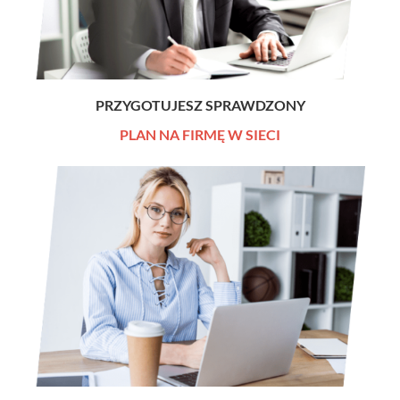
PRZYGOTUJESZ SPRAWDZONY
PLAN NA FIRMĘ W SIECI