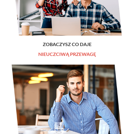
ZOBACZYSZ CO DAJE
NIEUCZCIWĄ PRZEWAGĘ