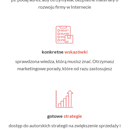
rozwoju firmy w Internecie
konkretne
wskazówki
sprawdzona wiedza, którą musisz znać. Otrzymasz
marketingowe porady, które od razu zastosujesz
gotowe
strategie
dostęp do autorskich strategii na zwiększenie sprzedaży i