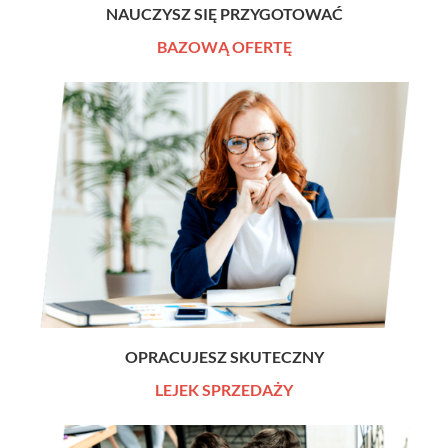
NAUCZYSZ SIĘ PRZYGOTOWAĆ
BAZOWĄ OFERTĘ
OPRACUJESZ SKUTECZNY
LEJEK SPRZEDAŻY