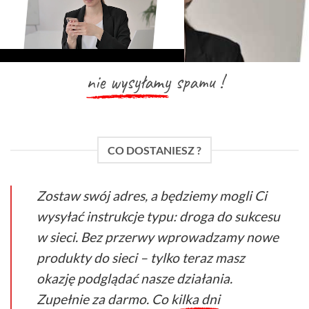
nie wysyłamy
spamu !
CO DOSTANIESZ ?
Zostaw swój adres, a będziemy mogli Ci
wysyłać instrukcje typu: droga do sukcesu
w sieci. Bez przerwy wprowadzamy nowe
produkty do sieci – tylko teraz masz
okazję podglądać nasze działania.
Zupełnie za darmo. Co
kilka dni