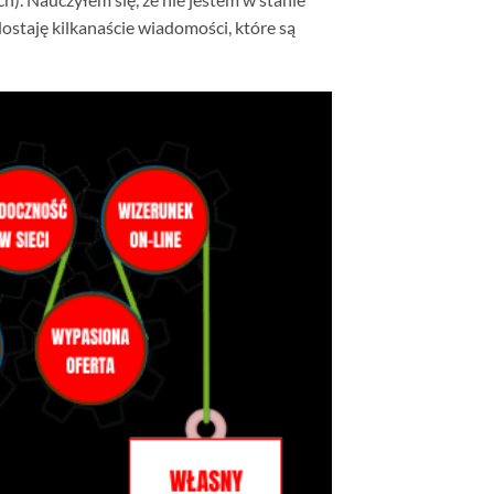
dostaję kilkanaście wiadomości, które są